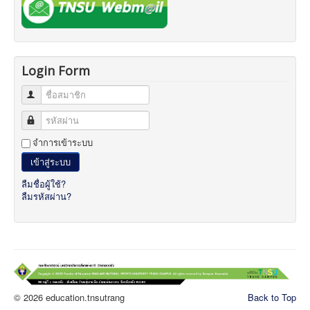
Login Form
ชื่อสมาชิก
รหัสผ่าน
จำการเข้าระบบ
เข้าสู่ระบบ
ลืมชื่อผู้ใช้?
ลืมรหัสผ่าน?
© 2026 education.tnsutrang
Back to Top