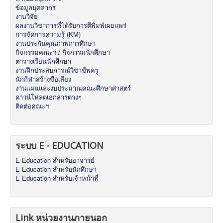
ข้อมูลบุคลากร
งานวิจัย
ผลงานวิชาการที่ได้รับการตีพิมพ์เผยแพร่
การจัดการความรู้ (KM)
งานประกันคุณภาพการศึกษา
กิจกรรมคณะฯ / กิจกรรมนักศึกษา
ตารางเรียนนักศึกษา
งานฝึกประสบการณ์วิชาชีพครู
นักกีฬาสร้างชื่อเสียง
งานแผนและงบประมาณคณะศึกษาศาสตร์
ดาวน์โหลดเอกสารต่างๆ
ติดต่อคณะฯ
ระบบ E - EDUCATION
E-Education สำหรับอาจารย์
E-Education สำหรับนักศึกษา
E-Education สำหรับเจ้าหน้าที่
Link หน่วยงานภายนอก