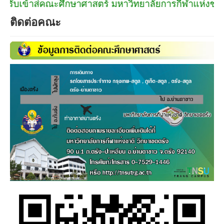
นรับเข้าสู่คณะศึกษาศาสตร์ มหาวิทยาลัยการกีฬาแห่งชาติ 
ติดต่อคณะ