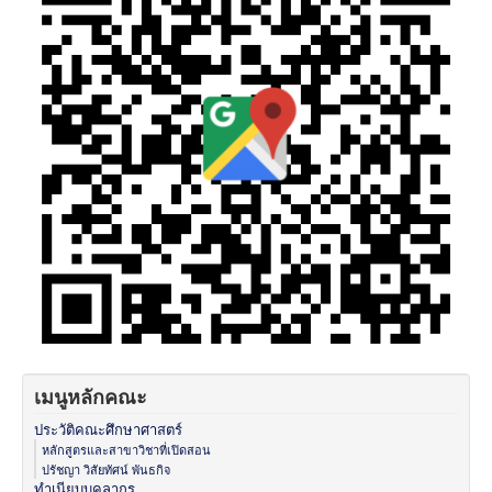
เมนูหลักคณะ
ประวัติคณะศึกษาศาสตร์
หลักสูตรและสาขาวิชาที่เปิดสอน
ปรัชญา วิสัยทัศน์ พันธกิจ
ทำเนียบบุคลากร