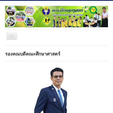
Home
รองคณบดีคณะศึกษาศาสตร์
การวิจัย
ประกันคุณภาพการศึกษา
ตารางเรียน
ติดต่อคณะ