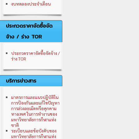
งบทดลองประจำเดือน
ประกวดราคาจัดซื้อจัด
จ้าง / ร่าง TOR
ประกวดราคาจัดซื้อจัดจ้าง /
ร่าง TOR
บริการข่าวสาร
มาตรการและแนวปฏิบัติใน
การป้องกันและแก้ไขปัญหา
การล่วงละเมิดหรือคุกคาม
ทางเพศ ในการทำงานของ
มหาวิทยาลัยการกีฬาแห่ง
ชาติ
ระเบียบและข้อบังคับของ
มหาวิทยาลัยการกีฬาแห่ง