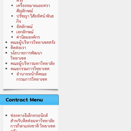
ตรัง
เครื่องหมายและตรา
สัญลักษณ์
ปรัชญา วิสัยทัศน์ พันธ
กิจ
อัตลักษณ์
เอกลักษณ์
ค่านิยมองค์กร
คณะผู้บริหารวิทยาเขตตรัง
ติดต่อเรา
นโยบายการพัฒนา
วิทยาเขต
คณะผู้บริหารมหาวิทยาลัย
คณะกรรมการวิทยาเขต
อำนาจหน้าที่คณะ
กรรมการวิทยาเขต
Contract Menu
ช่องทางอิเล็กทรอนิกส์
สำหรับติดต่อมหาวิทยาลัย
การกีฬาแห่งชาติ วิทยาเขต