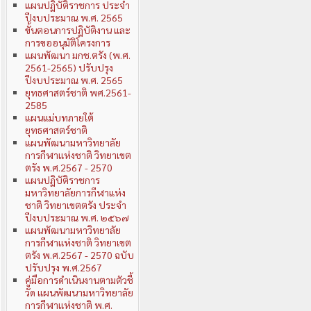
แผนปฏิบัติราชการ ประจำ
ปีงบประมาณ พ.ศ. 2565
ขั้นตอนการปฏิบัติงาน และ
การขออนุมัติโครงการ
แผนพัฒนา มกช.ตรัง (พ.ศ.
2561-2565) ปรับปรุง
ปีงบประมาณ พ.ศ. 2565
ยุทธศาสตร์ชาติ พศ.2561-
2585
แผนแม่บทภายใต้
ยุทธศาสตร์ชาติ
แผนพัฒนามหาวิทยาลัย
การกีฬาแห่งชาติ วิทยาเขต
ตรัง พ.ศ.2567 - 2570
แผนปฏิบัติราชการ
มหาวิทยาลัยการกีฬาแห่ง
ชาติ วิทยาเขตตรัง ประจำ
ปีงบประมาณ พ.ศ. ๒๕๖๗
แผนพัฒนามหาวิทยาลัย
การกีฬาแห่งชาติ วิทยาเขต
ตรัง พ.ศ.2567 - 2570 ฉบับ
ปรับปรุง พ.ศ.2567
คู่มือการดำเนินงานตามตัวชี้
วัด แผนพัฒนามหาวิทยาลัย
การกีฬาแห่งชาติ พ.ศ.