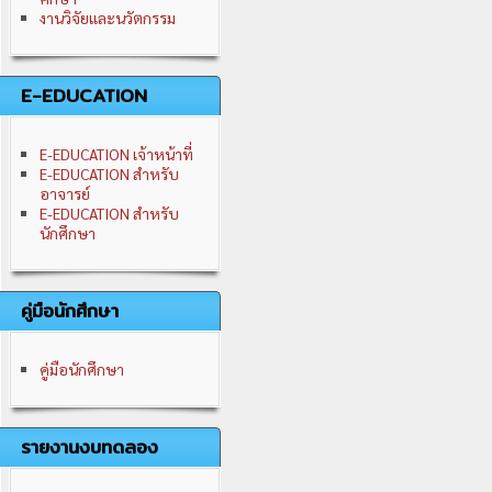
งานวิจัยและนวัตกรรม
E-EDUCATION
E-EDUCATION เจ้าหน้าที่
E-EDUCATION สำหรับ
อาจารย์
E-EDUCATION สำหรับ
นักศึกษา
คู่มือนักศึกษา
คู่มือนักศึกษา
รายงานงบทดลอง