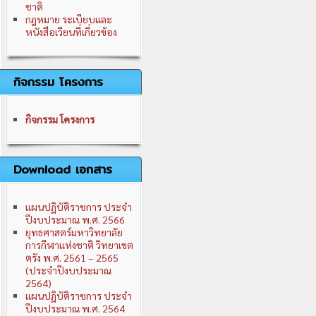
ชาติ
กฎหมาย ระเบียบและ
หนังสือเวียนที่เกี่ยวข้อง
กิจกรรม โครงการ
กิจกรรม โครงการ
Download เอกสาร
แผนปฏิบัติราชการ ประจำ
ปีงบประมาณ พ.ศ. 2566
ยุทธศาสตร์มหาวิทยาลัย
การกีฬาแห่งชาติ วิทยาเขต
ตรัง พ.ศ. 2561 – 2565
(ประจำปีงบประมาณ
2564)
แผนปฏิบัติราชการ ประจำ
ปีงบประมาณ พ.ศ. 2564