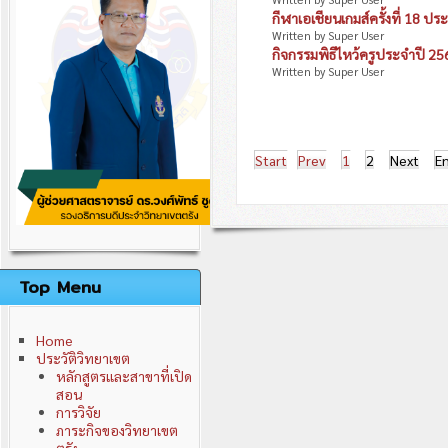
ติดต่อเรา
กีฬาเอเชียนเกมส์ครั้งที่ 18 ปร
นโยบายการพัฒนาวิทยาเขต
Written by Super User
คณะผู้บริหารมหาวิทยาลัย
กิจกรรมพิธีไหว้ครูประจำปี 25
คณะกรรมการวิทยาเขต
Written by Super User
อำนาจหน้าที่คณะกรรมการวิทยาเขต
Start
Prev
1
2
Next
E
Top Menu
Home
ประวัติวิทยาเขต
หลักสูตรและสาขาที่เปิด
สอน
การวิจัย
ภาระกิจของวิทยาเขต