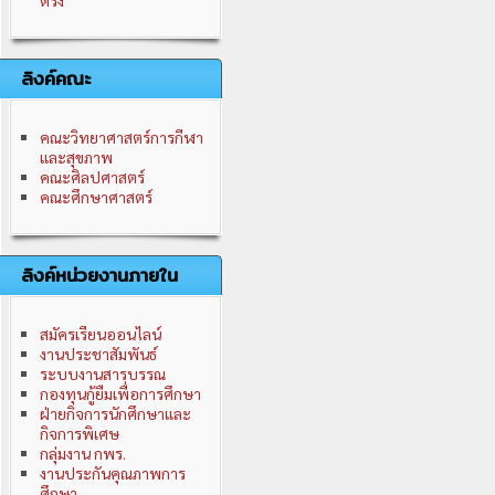
ตรัง
ลิงค์คณะ
คณะวิทยาศาสตร์การกีฬา
และสุขภาพ
คณะศิลปศาสตร์
คณะศึกษาศาสตร์
ลิงค์หน่วยงานภายใน
สมัครเรียนออนไลน์
งานประชาสัมพันธ์
ระบบงานสารบรรณ
กองทุนกู้ยืมเพื่อการศึกษา
ฝ่ายกิจการนักศึกษาและ
กิจการพิเศษ
กลุ่มงาน กพร.
งานประกันคุณภาพการ
ศึกษา