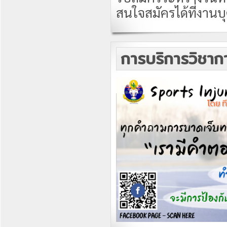
สนใจสมัครได้ที่งานบ
การบริการวิชาก