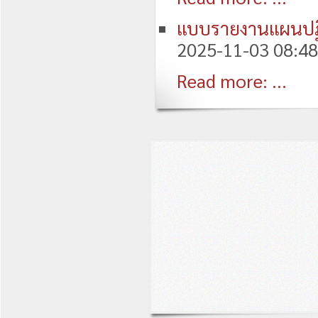
แบบรายงานแผนปฏิบ
2025-11-03 08:48
Read more: ...