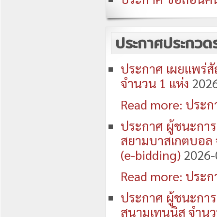
ประกาศประกวดรา
ประกาศ เผยแพร่ส
จำนวน 1 แห่ง
2026
Read more: ประกา
ประกาศ ผู้ชนะการ
สยามบาสเกตบอล จำ
(e-bidding)
2026-
Read more: ประกา
ประกาศ ผู้ชนะการ
สนามเทนนิส จำนวน 