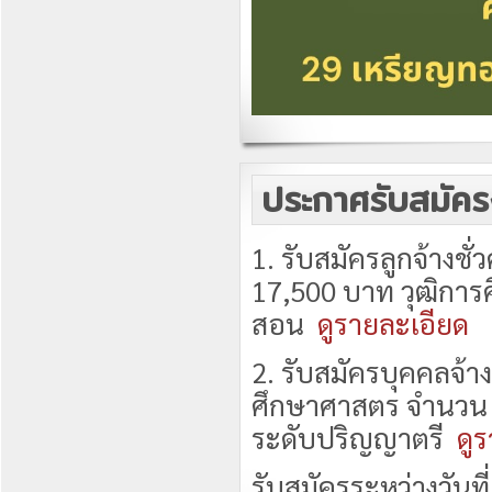
ประกาศรับสมัค
1. รับสมัครลูกจ้างชั
17,500 บาท วุฒิกา
สอน
ดูรายละเอียด
2. รับสมัครบุคคลจ้า
ศึกษาศาสตร จำนวน 1
ระดับปริญญาตรี
ดู
รับสมัครระหว่างวันที่