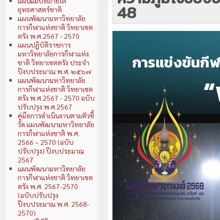
แผนแม่บทภายใต้
48
ยุทธศาสตร์ชาติ
แผนพัฒนามหาวิทยาลัย
การกีฬาแห่งชาติ วิทยาเขต
ตรัง พ.ศ.2567 - 2570
แผนปฏิบัติราชการ
มหาวิทยาลัยการกีฬาแห่ง
ชาติ วิทยาเขตตรัง ประจำ
ปีงบประมาณ พ.ศ. ๒๕๖๗
แผนพัฒนามหาวิทยาลัย
การกีฬาแห่งชาติ วิทยาเขต
ตรัง พ.ศ.2567 - 2570 ฉบับ
ปรับปรุง พ.ศ.2567
คู่มือการดำเนินงานตามตัวชี้
วัด แผนพัฒนามหาวิทยาลัย
การกีฬาแห่งชาติ พ.ศ.
2566 – 2570 (ฉบับ
ปรับปรุง) ปีงบประมาณ
2567
แผนพัฒนามหาวิทยาลัย
การกีฬาแห่งชาติ วิทยาเขต
ตรัง พ.ศ. 2567-2570
(ฉบับปรับปรุง
ปีงบประมาณ พ.ศ. 2568-
2570)