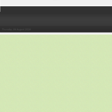
Thursday, 06 August 2026