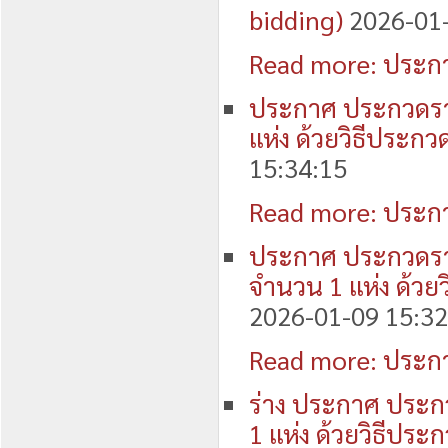
bidding)
2026-01-
Read more: ประกา
ประกาศ ประกวดราค
แห่ง ด้วยวิธีประกว
15:34:15
Read more: ประกา
ประกาศ ประกวดรา
จำนวน 1 แห่ง ด้วย
2026-01-09 15:32
Read more: ประกา
ร่าง ประกาศ ประก
1 แห่ง ด้วยวิธีประ