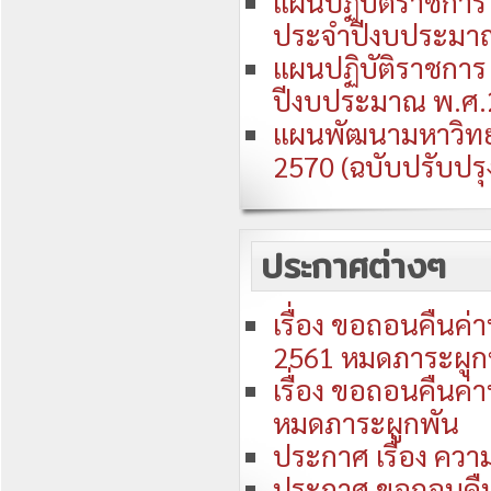
แผนปฏิบัติราชการ 
ประจำปีงบประมา
แผนปฏิบัติราชการ 
ปีงบประมาณ พ.ศ.
แผนพัฒนามหาวิทยา
2570 (ฉบับปรับปร
ประกาศต่างๆ
เรื่อง ขอถอนคืนค่
2561 หมดภาระผูก
เรื่อง ขอถอนคืนค่
หมดภาระผูกพัน
ประกาศ เรื่อง ควา
ประกาศ ขอถอนคืน