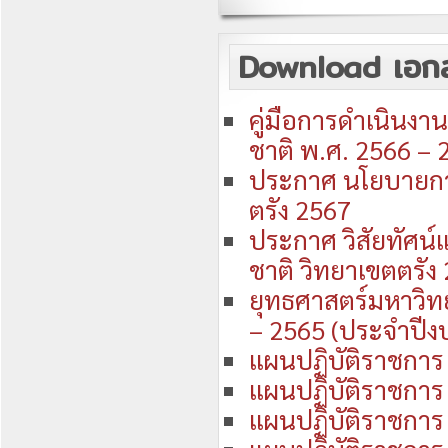
Download เอก
คู่มือการดำเนินงา
ชาติ พ.ศ. 2566 –
ประกาศ นโยบายกา
ตรัง 2567
ประกาศ วิสัยทัศน
ชาติ วิทยาเขตตรัง
ยุทธศาสตร์มหาวิทย
– 2565 (ประจำปี
แผนปฏิบัติราชกา
แผนปฏิบัติราชกา
แผนปฏิบัติราชการ