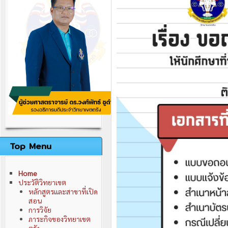
ติดต่อเรา
นโยบายการพัฒนาวิทยาเขต
คณะผู้บริหารมหาวิทยาลัย
คณะกรรมการวิทยาเขต
อำนาจหน้าที่คณะกรรมการวิทยาเขต
Top Menu
Home
ประวัติวิทยาเขต
หลักสูตรและสาขาที่เปิด
สอน
การวิจัย
ภาระกิจของวิทยาเขต