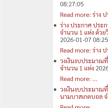
08:27:05
Read more: ร่าง ป
ร่าง ประกาศ ประก
จำนวน 1 แห่ง ด้วย
2026-01-07 08:25
Read more: ร่าง ป
วงเงินงบประมาณที่
จำนวน 1 แห่ง
2026
Read more: ...
วงเงินงบประมาณที่
นามบาสเกตบอล จำ
Read more: ...