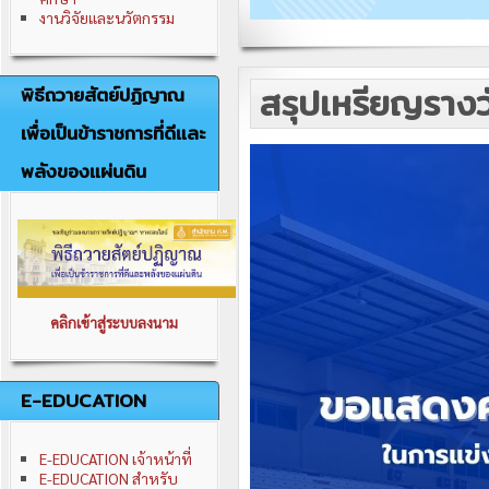
งานวิจัยและนวัตกรรม
สรุปเหรียญรางวั
พิธีถวายสัตย์ปฏิญาณ
เพื่อเป็นข้าราชการที่ดีและ
พลังของแผ่นดิน
คลิกเข้าสู่ระบบลงนาม
E-EDUCATION
E-EDUCATION เจ้าหน้าที่
E-EDUCATION สำหรับ