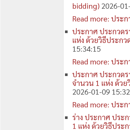
bidding)
2026-01-
Read more: ประกา
ประกาศ ประกวดราค
แห่ง ด้วยวิธีประกว
15:34:15
Read more: ประกา
ประกาศ ประกวดรา
จำนวน 1 แห่ง ด้วย
2026-01-09 15:32
Read more: ประกา
ร่าง ประกาศ ประก
1 แห่ง ด้วยวิธีประ