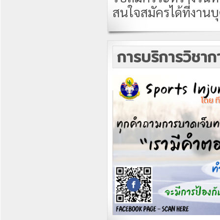
สนใจสมัครได้ที่งานบ
การบริการวิชาก