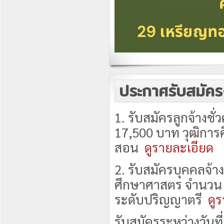
ประกาศรับสมัค
1. รับสมัครลูกจ้างชั
17,500 บาท วุฒิกา
สอน
ดูรายละเอียด
2. รับสมัครบุคคลจ้า
ศึกษาศาสตร จำนวน 1
ระดับปริญญาตรี
ดู
รับสมัครระหว่างวันที่