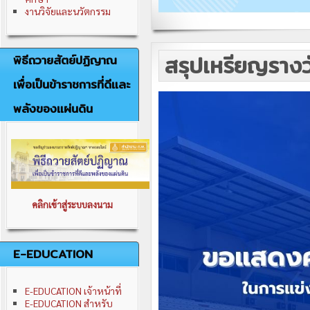
งานวิจัยและนวัตกรรม
สรุปเหรียญรางวั
พิธีถวายสัตย์ปฏิญาณ
เพื่อเป็นข้าราชการที่ดีและ
พลังของแผ่นดิน
คลิกเข้าสู่ระบบลงนาม
E-EDUCATION
E-EDUCATION เจ้าหน้าที่
E-EDUCATION สำหรับ