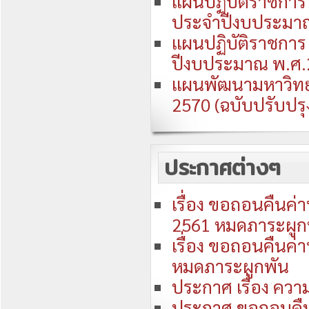
แผนปฏิบัติราชการ 
ประจำปีงบประมา
แผนปฏิบัติราชการ 
ปีงบประมาณ พ.ศ.
แผนพัฒนามหาวิทยา
2570 (ฉบับปรับปร
ประกาศต่างๆ
เรื่อง ขอถอนคืนค่
2561 หมดภาระผูก
เรื่อง ขอถอนคืนค่
หมดภาระผูกพัน
ประกาศ เรื่อง ควา
ประกาศ ขอถอนคืน