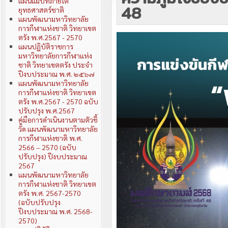
แผนแม่บทภายใต้
48
ยุทธศาสตร์ชาติ
แผนพัฒนามหาวิทยาลัย
การกีฬาแห่งชาติ วิทยาเขต
ตรัง พ.ศ.2567 - 2570
แผนปฏิบัติราชการ
มหาวิทยาลัยการกีฬาแห่ง
ชาติ วิทยาเขตตรัง ประจำ
ปีงบประมาณ พ.ศ. ๒๕๖๗
แผนพัฒนามหาวิทยาลัย
การกีฬาแห่งชาติ วิทยาเขต
ตรัง พ.ศ.2567 - 2570 ฉบับ
ปรับปรุง พ.ศ.2567
คู่มือการดำเนินงานตามตัวชี้
วัด แผนพัฒนามหาวิทยาลัย
การกีฬาแห่งชาติ พ.ศ.
2566 – 2570 (ฉบับ
ปรับปรุง) ปีงบประมาณ
2567
แผนพัฒนามหาวิทยาลัย
การกีฬาแห่งชาติ วิทยาเขต
ตรัง พ.ศ. 2567-2570
(ฉบับปรับปรุง
ปีงบประมาณ พ.ศ. 2568-
2570)