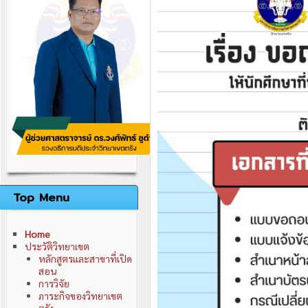
ติดต่อเรา
นโยบายการพัฒนาวิทยาเขต
คณะผู้บริหารมหาวิทยาลัย
คณะกรรมการวิทยาเขต
อำนาจหน้าที่คณะกรรมการวิทยาเขต
Top Menu
Home
ประวัติวิทยาเขต
หลักสูตรและสาขาที่เปิด
สอน
การวิจัย
ภาระกิจของวิทยาเขต