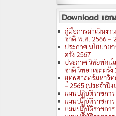
Download เอก
คู่มือการดำเนินงา
ชาติ พ.ศ. 2566 –
ประกาศ นโยบายกา
ตรัง 2567
ประกาศ วิสัยทัศน
ชาติ วิทยาเขตตรัง
ยุทธศาสตร์มหาวิทย
– 2565 (ประจำปี
แผนปฏิบัติราชกา
แผนปฏิบัติราชกา
แผนปฏิบัติราชการ