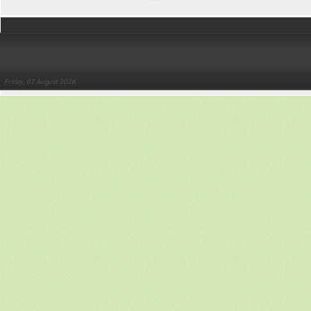
Friday, 07 August 2026