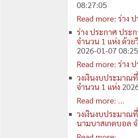
08:27:05
Read more: ร่าง ป
ร่าง ประกาศ ประก
จำนวน 1 แห่ง ด้วย
2026-01-07 08:25
Read more: ร่าง ป
วงเงินงบประมาณที่
จำนวน 1 แห่ง
2026
Read more: ...
วงเงินงบประมาณที่
นามบาสเกตบอล จำ
Read more: ...