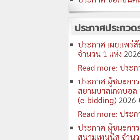
ประกาศประกวดรา
ประกาศ เผยแพร่ส
จำนวน 1 แห่ง
2026
Read more: ประกา
ประกาศ ผู้ชนะการ
สยามบาสเกตบอล จำ
(e-bidding)
2026-
Read more: ประกา
ประกาศ ผู้ชนะการ
สนามเทนนิส จำนวน 