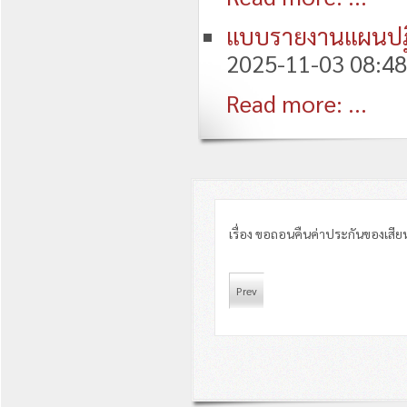
แบบรายงานแผนปฏิบ
2025-11-03 08:48
Read more: ...
เรื่อง ขอถอนคืนค่าประกันของเส
Prev