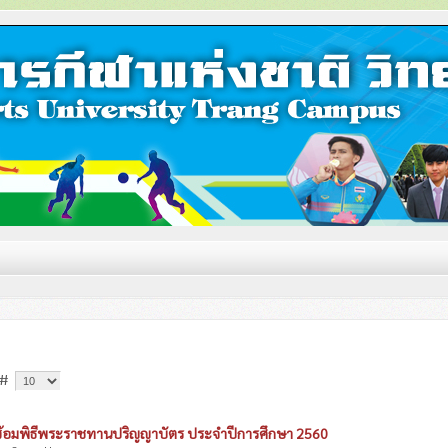
 #
ซ้อมพิธีพระราชทานปริญญาบัตร ประจำปีการศึกษา 2560