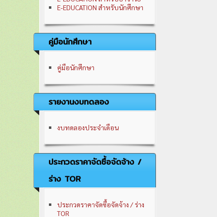
E-EDUCATION สำหรับนักศึกษา
คู่มือนักศึกษา
คู่มือนักศึกษา
รายงานงบทดลอง
งบทดลองประจำเดือน
ประกวดราคาจัดซื้อจัดจ้าง /
ร่าง TOR
ประกวดราคาจัดซื้อจัดจ้าง / ร่าง
TOR