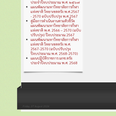
ประจำปีงบประมาณ พ.ศ. ๒๕๖๗
แผนพัฒนามหาวิทยาลัยการกีฬา
แห่งชาติ วิทยาเขตตรัง พ.ศ.2567
- 2570 ฉบับปรับปรุง พ.ศ.2567
คู่มือการดำเนินงานตามตัวชี้วัด
แผนพัฒนามหาวิทยาลัยการกีฬา
แห่งชาติ พ.ศ. 2566 – 2570 (ฉบับ
ปรับปรุง) ปีงบประมาณ 2567
แผนพัฒนามหาวิทยาลัยการกีฬา
แห่งชาติ วิทยาเขตตรัง พ.ศ.
2567-2570 (ฉบับปรับปรุง
ปีงบประมาณ พ.ศ. 2568-2570)
แผนปฏิบัติราชการ มกช.ตรัง
ประจำปีงบประมาณ พ.ศ. 2568
Friday, 07 August 2026