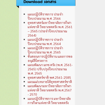
Download เอกสาร
แผนปฏิบัติราชการ ประจำ
ปีงบประมาณ พ.ศ. 2566
ยุทธศาสตร์มหาวิทยาลัยการกีฬา
แห่งชาติ วิทยาเขตตรัง พ.ศ. 2561
– 2565 (ประจำปีงบประมาณ
2564)
แผนปฏิบัติราชการ ประจำ
ปีงบประมาณ พ.ศ. 2564
แผนปฏิบัติราชการ ประจำ
ปีงบประมาณ พ.ศ. 2565
ขั้นตอนการปฏิบัติงาน และการขอ
อนุมัติโครงการ
แผนพัฒนา มกช.ตรัง (พ.ศ. 2561-
2565) ปรับปรุงปีงบประมาณ
พ.ศ. 2565
ยุทธศาสตร์ชาติ พศ.2561-2585
แผนแม่บทภายใต้ยุทธศาสตร์ชาติ
แผนพัฒนามหาวิทยาลัยการกีฬา
แห่งชาติ วิทยาเขตตรัง พ.ศ.2567
- 2570
แผนปฏิบัติราชการ มหาวิทยาลัย
การกีฬาแห่งชาติ วิทยาเขตตรัง