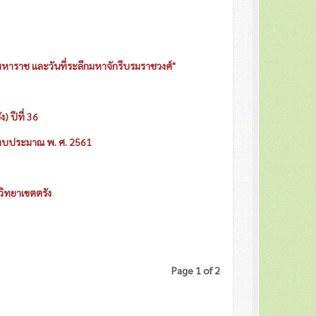
มหาราช และวันที่ระลึกมหาจักรีบรมราชวงศ์"
 ปีที่ 36
ปีงบประมาณ พ. ศ. 2561
วิทยาเขตตรัง
Page 1 of 2