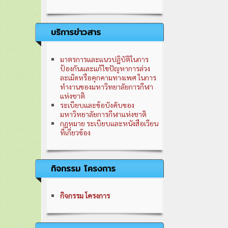
บริการข่าวสาร
มาตรการและแนวปฏิบัติในการ
ป้องกันและแก้ไขปัญหาการล่วง
ละเมิดหรือคุกคามทางเพศ ในการ
ทำงานของมหาวิทยาลัยการกีฬา
แห่งชาติ
ระเบียบและข้อบังคับของ
มหาวิทยาลัยการกีฬาแห่งชาติ
กฎหมาย ระเบียบและหนังสือเวียน
ที่เกี่ยวข้อง
กิจกรรม โครงการ
กิจกรรม โครงการ