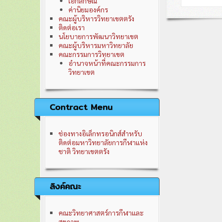
เอกลักษณ์
ค่านิยมองค์กร
คณะผู้บริหารวิทยาเขตตรัง
ติดต่อเรา
นโยบายการพัฒนาวิทยาเขต
คณะผู้บริหารมหาวิทยาลัย
คณะกรรมการวิทยาเขต
อำนาจหน้าที่คณะกรรมการ
วิทยาเขต
Contract Menu
ช่องทางอิเล็กทรอนิกส์สำหรับ
ติดต่อมหาวิทยาลัยการกีฬาแห่ง
ชาติ วิทยาเขตตรัง
ลิงค์คณะ
คณะวิทยาศาสตร์การกีฬาและ
สุขภาพ