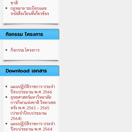
ชาติ
กฎหมาย ระเบียบและ
หนังสือเวียนที่เกี่ยวข้อง
กิจกรรม โครงการ
กิจกรรม โครงการ
Download เอกสาร
แผนปฏิบัติราชการ ประจำ
ปีงบประมาณ พ.ศ. 2566
ยุทธศาสตร์มหาวิทยาลัย
การกีฬาแห่งชาติ วิทยาเขต
ตรัง พ.ศ. 2561 – 2565
(ประจำปีงบประมาณ
2564)
แผนปฏิบัติราชการ ประจำ
ปีงบประมาณ พ.ศ. 2564