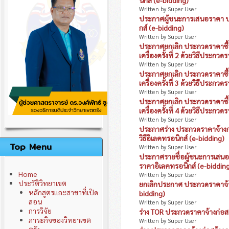
นิกส์ (e-bidding)
ติดต่อเรา
Written by Super User
นโยบายการพัฒนาวิทยาเขต
ประกาศผู้ชนะการเสนอราคา ปร
คณะผู้บริหารมหาวิทยาลัย
กส์ (e-bidding)
คณะกรรมการวิทยาเขต
Written by Super User
อำนาจหน้าที่คณะกรรมการวิทยาเขต
ประกาศยกเลิก ประกวดราคาซื้อเ
เครื่องครั้งที่ 2 ด้วยวิธีประก
Written by Super User
ประกาศยกเลิก ประกวดราคาซื้อเ
เครื่องครั้งที่ 3 ด้วยวิธีประก
Written by Super User
ประกาศยกเลิก ประกวดราคาซื้อเ
เครื่องครั้งที่ 4 ด้วยวิธีประก
Written by Super User
ประกาศร่าง ประกวดราคาจ้างก
วิธีอิเลคทรอนิกส์ (e-bidding)
Top Menu
Written by Super User
ประกาศรายชื่อผู้ชนะการเสนอ
ราคาอิเลคทรอนิกส์ (e-biddin
Home
Written by Super User
ประวัติวิทยาเขต
ยกเลิกประกาศ ประกวดราคาจ้าง
หลักสูตรและสาขาที่เปิด
bidding)
สอน
Written by Super User
การวิจัย
ร่าง TOR ประกวดราคาจ้างก่อสร้
ภาระกิจของวิทยาเขต
Written by Super User