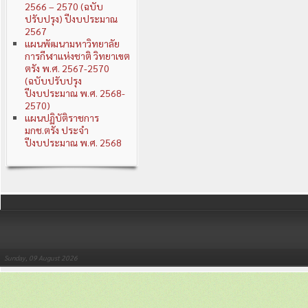
2566 – 2570 (ฉบับ
ปรับปรุง) ปีงบประมาณ
2567
แผนพัฒนามหาวิทยาลัย
การกีฬาแห่งชาติ วิทยาเขต
ตรัง พ.ศ. 2567-2570
(ฉบับปรับปรุง
ปีงบประมาณ พ.ศ. 2568-
2570)
แผนปฏิบัติราชการ
มกช.ตรัง ประจำ
ปีงบประมาณ พ.ศ. 2568
Sunday, 09 August 2026