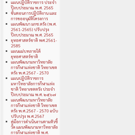
แผนปฏิบัติราชการ ประจำ
ปีงบประมาณ พ.ศ. 2565
ขั้นตอนการปฏิบัติงาน และ
การขออนุมัติโครงการ
แผนพัฒนา มกช.ตรัง (พ.ศ.
2561-2565) ปรับปรุง
ปีงบประมาณ พ.ศ. 2565
ยุทธศาสตร์ชาติ พศ.2561-
2585
แผนแม่บทภายใต้
ยุทธศาสตร์ชาติ
แผนพัฒนามหาวิทยาลัย
การกีฬาแห่งชาติ วิทยาเขต
ตรัง พ.ศ.2567 - 2570
แผนปฏิบัติราชการ
มหาวิทยาลัยการกีฬาแห่ง
ชาติ วิทยาเขตตรัง ประจำ
ปีงบประมาณ พ.ศ. ๒๕๖๗
แผนพัฒนามหาวิทยาลัย
การกีฬาแห่งชาติ วิทยาเขต
ตรัง พ.ศ.2567 - 2570 ฉบับ
ปรับปรุง พ.ศ.2567
คู่มือการดำเนินงานตามตัวชี้
วัด แผนพัฒนามหาวิทยาลัย
การกีฬาแห่งชาติ พ.ศ.