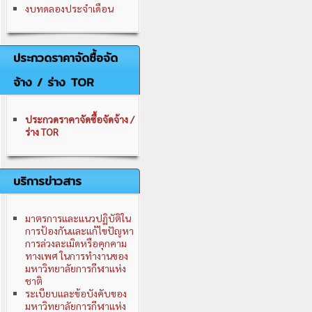
งบทดลองประจำเดือน
ประกวดราคาจัดซื้อจัด
จ้าง / ร่าง TOR
ประกวดราคาจัดซื้อจัดจ้าง /
ร่าง TOR
บริการข่าวสาร
มาตรการและแนวปฏิบัติใน
การป้องกันและแก้ไขปัญหา
การล่วงละเมิดหรือคุกคาม
ทางเพศ ในการทำงานของ
มหาวิทยาลัยการกีฬาแห่ง
ชาติ
ระเบียบและข้อบังคับของ
มหาวิทยาลัยการกีฬาแห่ง