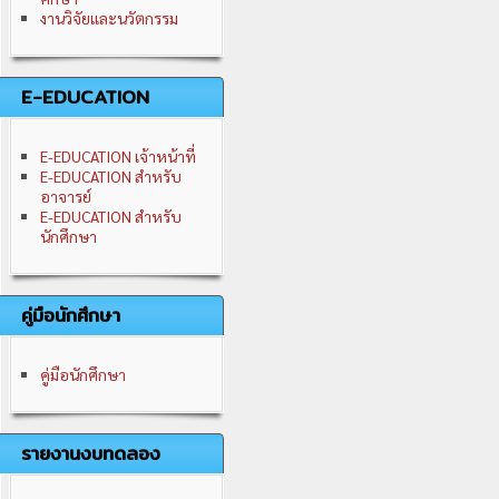
งานวิจัยและนวัตกรรม
E-EDUCATION
E-EDUCATION เจ้าหน้าที่
E-EDUCATION สำหรับ
อาจารย์
E-EDUCATION สำหรับ
นักศึกษา
คู่มือนักศึกษา
คู่มือนักศึกษา
รายงานงบทดลอง