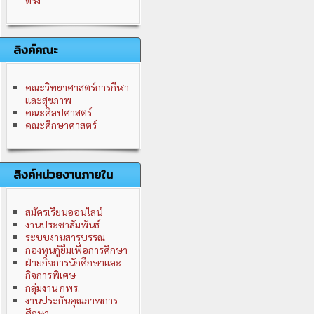
ตรัง
ลิงค์คณะ
คณะวิทยาศาสตร์การกีฬา
และสุขภาพ
คณะศิลปศาสตร์
คณะศึกษาศาสตร์
ลิงค์หน่วยงานภายใน
สมัครเรียนออนไลน์
งานประชาสัมพันธ์
ระบบงานสารบรรณ
กองทุนกู้ยืมเพื่อการศึกษา
ฝ่ายกิจการนักศึกษาและ
กิจการพิเศษ
กลุ่มงาน กพร.
งานประกันคุณภาพการ
ศึกษา