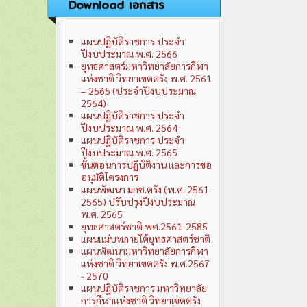
Download เอกสาร
แผนปฏิบัติราชการ ประจำ
ปีงบประมาณ พ.ศ. 2566
ยุทธศาสตร์มหาวิทยาลัยการกีฬา
แห่งชาติ วิทยาเขตตรัง พ.ศ. 2561
– 2565 (ประจำปีงบประมาณ
2564)
แผนปฏิบัติราชการ ประจำ
ปีงบประมาณ พ.ศ. 2564
แผนปฏิบัติราชการ ประจำ
ปีงบประมาณ พ.ศ. 2565
ขั้นตอนการปฏิบัติงาน และการขอ
อนุมัติโครงการ
แผนพัฒนา มกช.ตรัง (พ.ศ. 2561-
2565) ปรับปรุงปีงบประมาณ
พ.ศ. 2565
ยุทธศาสตร์ชาติ พศ.2561-2585
แผนแม่บทภายใต้ยุทธศาสตร์ชาติ
แผนพัฒนามหาวิทยาลัยการกีฬา
แห่งชาติ วิทยาเขตตรัง พ.ศ.2567
- 2570
แผนปฏิบัติราชการ มหาวิทยาลัย
การกีฬาแห่งชาติ วิทยาเขตตรัง