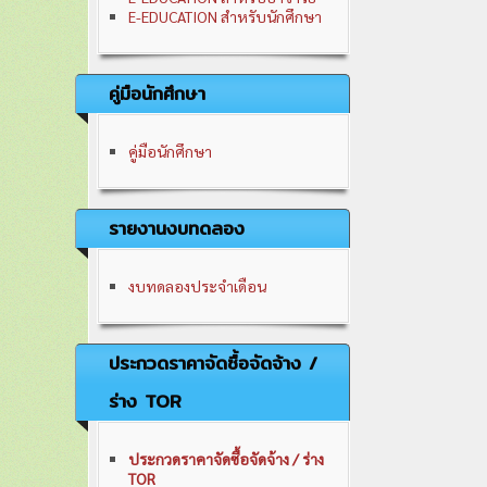
E-EDUCATION สำหรับนักศึกษา
คู่มือนักศึกษา
คู่มือนักศึกษา
รายงานงบทดลอง
งบทดลองประจำเดือน
ประกวดราคาจัดซื้อจัดจ้าง /
ร่าง TOR
ประกวดราคาจัดซื้อจัดจ้าง / ร่าง
TOR