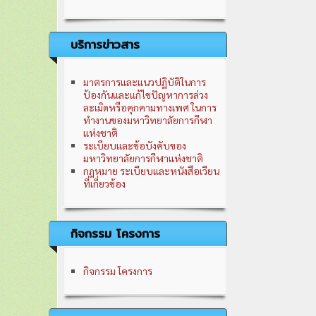
บริการข่าวสาร
มาตรการและแนวปฏิบัติในการ
ป้องกันและแก้ไขปัญหาการล่วง
ละเมิดหรือคุกคามทางเพศ ในการ
ทำงานของมหาวิทยาลัยการกีฬา
แห่งชาติ
ระเบียบและข้อบังคับของ
มหาวิทยาลัยการกีฬาแห่งชาติ
กฎหมาย ระเบียบและหนังสือเวียน
ที่เกี่ยวข้อง
กิจกรรม โครงการ
กิจกรรม โครงการ