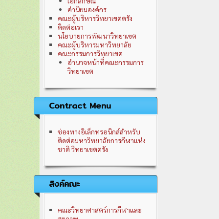
เอกลักษณ์
ค่านิยมองค์กร
คณะผู้บริหารวิทยาเขตตรัง
ติดต่อเรา
นโยบายการพัฒนาวิทยาเขต
คณะผู้บริหารมหาวิทยาลัย
คณะกรรมการวิทยาเขต
อำนาจหน้าที่คณะกรรมการ
วิทยาเขต
Contract Menu
ช่องทางอิเล็กทรอนิกส์สำหรับ
ติดต่อมหาวิทยาลัยการกีฬาแห่ง
ชาติ วิทยาเขตตรัง
ลิงค์คณะ
คณะวิทยาศาสตร์การกีฬาและ
สุขภาพ