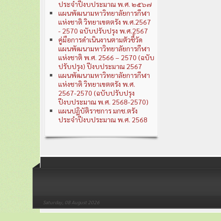
ประจำปีงบประมาณ พ.ศ. ๒๕๖๗
แผนพัฒนามหาวิทยาลัยการกีฬา
แห่งชาติ วิทยาเขตตรัง พ.ศ.2567
- 2570 ฉบับปรับปรุง พ.ศ.2567
คู่มือการดำเนินงานตามตัวชี้วัด
แผนพัฒนามหาวิทยาลัยการกีฬา
แห่งชาติ พ.ศ. 2566 – 2570 (ฉบับ
ปรับปรุง) ปีงบประมาณ 2567
แผนพัฒนามหาวิทยาลัยการกีฬา
แห่งชาติ วิทยาเขตตรัง พ.ศ.
2567-2570 (ฉบับปรับปรุง
ปีงบประมาณ พ.ศ. 2568-2570)
แผนปฏิบัติราชการ มกช.ตรัง
ประจำปีงบประมาณ พ.ศ. 2568
Saturday, 08 August 2026